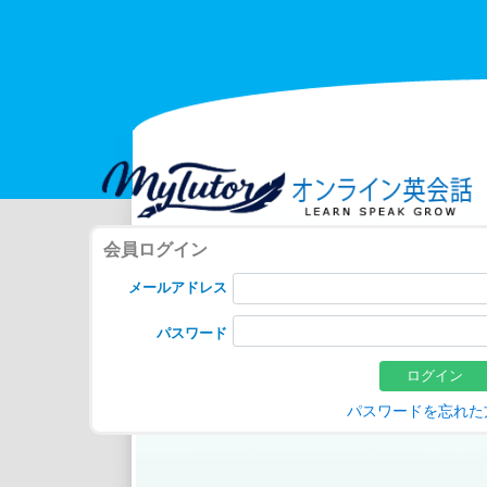
会員ログイン
メールアドレス
パスワード
ログイン
パスワードを忘れた